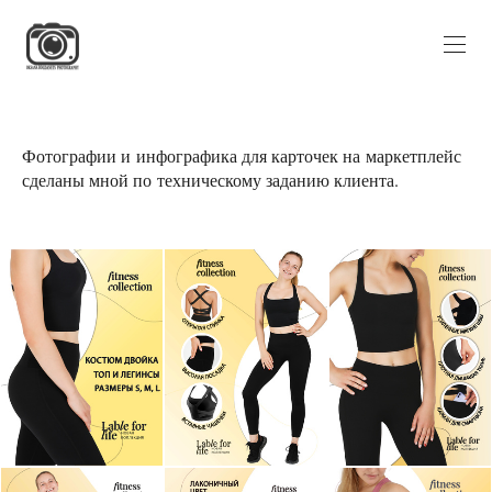
Фотографии и инфографика для карточек на маркетплейс
сделаны мной по техническому заданию клиента.