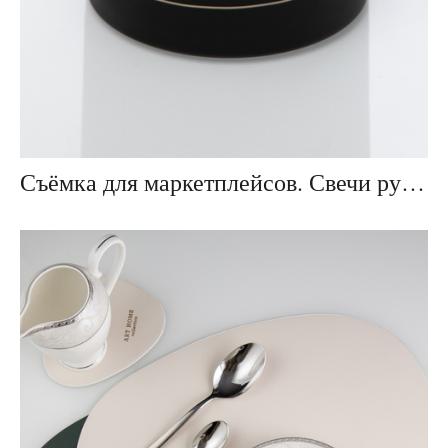
Съёмка для маркетплейсов. Свечи ручной работы.