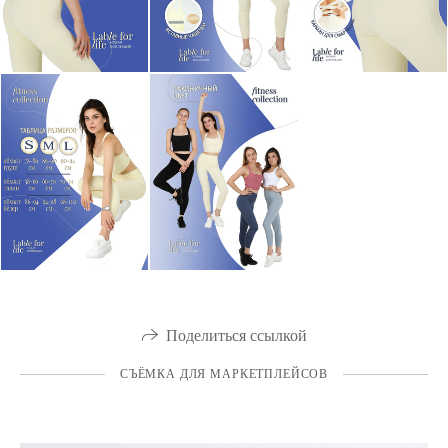
Поделиться ссылкой
СЪЁМКА ДЛЯ МАРКЕТПЛЕЙСОВ