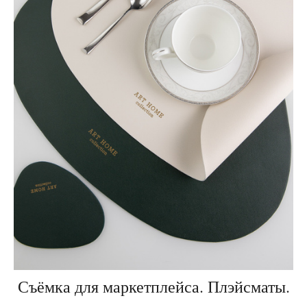
Съёмка для маркетплейса. Плэйсматы.