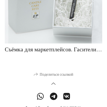
Съёмка для маркетплейсов. Гасители для свечей.
Поделиться ссылкой